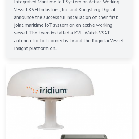
Integrated Maritime IoT System on Active Working
Vessel KVH Industries, Inc. and Kongsberg Digital
announce the successful installation of their first
joint maritime IoT system on an active working
vessel. The team installed a KVH Watch VSAT
antenna for IoT connectivity and the Kognifai Vessel
Insight platform on…