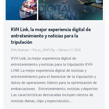
KVH Link, la mejor experiencia digital de
entretenimiento y noticias para la
tripulación
KVH
,
Noticias
Por
jrc_204713ty
febrero 17, 2020
KVH Link, la mejor experiencia digital de
entretenimiento y noticias para la tripulación KVH
LINK La mejor experiencia digital de noticias y
entretenimiento para el bienestar de la tripulación y
datos de operaciones líderes para la optimización de
embarcaciones. Entretenimiento, noticias y deportes
Las características destacadas incluyen cientos de
noticias diarias, clips y espectáculos;…