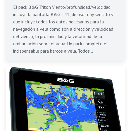
El pack B&G Triton Viento/profundidad/Velocidad
incluye la pantalla B&G T41, de uso muy sencillo y
que incluye todos los datos necesarios para la
navegación a vela como son a dirección y velocidad
del viento, la profundidad y la velocidad de la
embarcación sobre el agua. Un pack completo e
indispensable para barcos a vela. Todos…